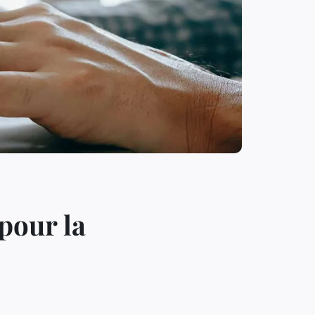
pour la