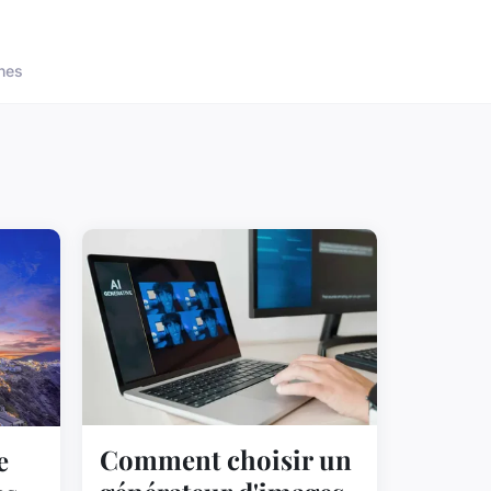
nes
Comment choisir un
e