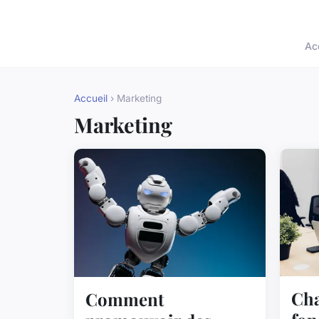
Ac
Accueil
› Marketing
Marketing
Cha
Comment