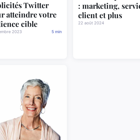
licités Twitter
: marketing, servi
r atteindre votre
client et plus
ience cible
22 août 2024
embre 2023
5 min