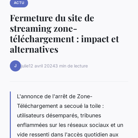
ACTU
Fermeture du site de
streaming zone-
téléchargement : impact et
alternatives
J
julie
12 avril 2024
3 min de lecture
L'annonce de l'arrêt de Zone-
Téléchargement a secoué la toile :
utilisateurs désemparés, tribunes
enflammées sur les réseaux sociaux et un
vide ressenti dans l'accès quotidien aux