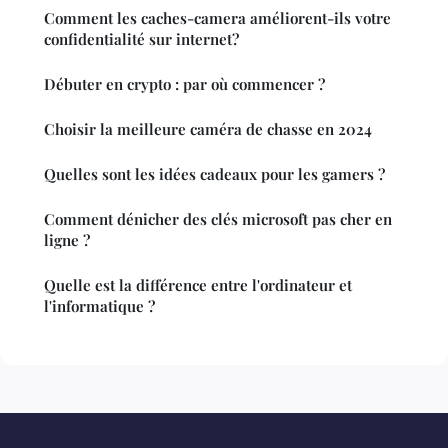
Comment les caches-camera améliorent-ils votre
confidentialité sur internet?
Débuter en crypto : par où commencer ?
Choisir la meilleure caméra de chasse en 2024
Quelles sont les idées cadeaux pour les gamers ?
Comment dénicher des clés microsoft pas cher en
ligne ?
Quelle est la différence entre l'ordinateur et
l'informatique ?