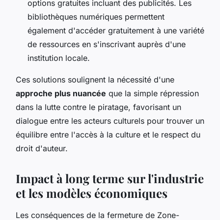
options gratuites incluant des publicités. Les
bibliothèques numériques permettent
également d'accéder gratuitement à une variété
de ressources en s'inscrivant auprès d'une
institution locale.
Ces solutions soulignent la nécessité d'une
approche plus nuancée
que la simple répression
dans la lutte contre le piratage, favorisant un
dialogue entre les acteurs culturels pour trouver un
équilibre entre l'accès à la culture et le respect du
droit d'auteur.
Impact à long terme sur l'industrie
et les modèles économiques
Les conséquences de la fermeture de Zone-