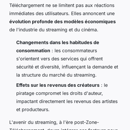
Téléchargement ne se limitent pas aux réactions
immédiates des utilisateurs. Elles annoncent une
évolution profonde des modèles économiques
de l'industrie du streaming et du cinéma.
Changements dans les habitudes de
consommation
: les consommateurs
s'orientent vers des services qui offrent
sécurité et diversité, influençant la demande et
la structure du marché du streaming.
Effets sur les revenus des créateurs
: le
piratage compromet les droits d'auteur,
impactant directement les revenus des artistes
et producteurs.
L'avenir du streaming, à l'ère post-Zone-