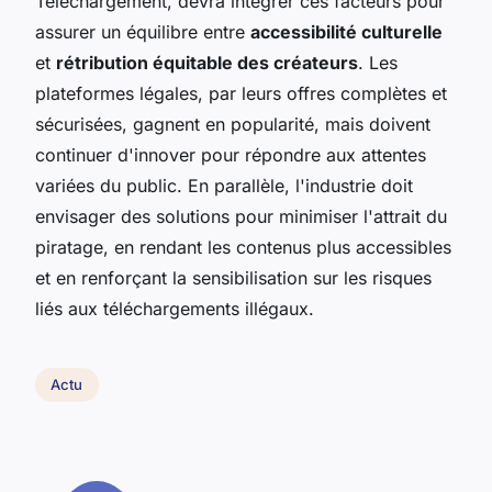
Téléchargement, devra intégrer ces facteurs pour
assurer un équilibre entre
accessibilité culturelle
et
rétribution équitable des créateurs
. Les
plateformes légales, par leurs offres complètes et
sécurisées, gagnent en popularité, mais doivent
continuer d'innover pour répondre aux attentes
variées du public. En parallèle, l'industrie doit
envisager des solutions pour minimiser l'attrait du
piratage, en rendant les contenus plus accessibles
et en renforçant la sensibilisation sur les risques
liés aux téléchargements illégaux.
Actu