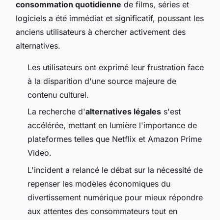
consommation quotidienne
de films, séries et
logiciels a été immédiat et significatif, poussant les
anciens utilisateurs à chercher activement des
alternatives.
Les utilisateurs ont exprimé leur frustration face
à la disparition d'une source majeure de
contenu culturel.
La recherche d'
alternatives légales
s'est
accélérée, mettant en lumière l'importance de
plateformes telles que Netflix et Amazon Prime
Video.
L'incident a relancé le débat sur la nécessité de
repenser les modèles économiques du
divertissement numérique pour mieux répondre
aux attentes des consommateurs tout en