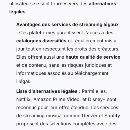
utilisateurs se sont tournés vers des
alternatives
légales
.
Avantages des services de streaming légaux
: Ces plateformes garantissent l'accès à des
catalogues diversifiés
et régulièrement mis à
jour tout en respectant les droits des créateurs.
Elles offrent aussi une
haute qualité de service
et de contenu, sans les risques juridiques et
informatiques associés au téléchargement
illégal.
Liste d'alternatives légales
: Parmi elles,
Netflix, Amazon Prime Video, et Disney+ sont
reconnus pour leur offre étendue. Les services
de streaming musical comme Deezer et Spotify
proposent des sélections complètes avec des