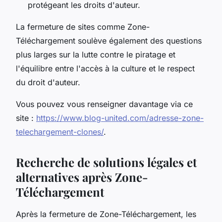
protégeant les droits d'auteur.
La fermeture de sites comme Zone-
Téléchargement soulève également des questions
plus larges sur la lutte contre le piratage et
l'équilibre entre l'accès à la culture et le respect
du droit d'auteur.
Vous pouvez vous renseigner davantage via ce
site :
https://www.blog-united.com/adresse-zone-
telechargement-clones/
.
Recherche de solutions légales et
alternatives après Zone-
Téléchargement
Après la fermeture de Zone-Téléchargement, les