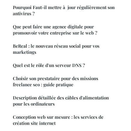
Pourquoi Faut-il mettre à jour régulièrement son
antivirus ?
Que peut faire une agence digitale pour
promouvoir votre entreprise sur le web ?
BeReal : le nouveau réseau social pour vos
marketings
Quel est le rôle d'un serveur DNS ?
Choisir son prestataire pour des missions
freelance seo : guide pratique
Description détaillée des câbles d'alimentation
pour les ordinateurs
Conception web sur mesure : les services de
création site internet