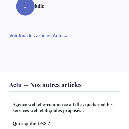
julie
J
Voir tous les articles Actu →
Actu — Nos autres articles
Agence web et e-commerce à Lille : quels sont les
services web et digitales proposés ?
Qui signifie DNS ?