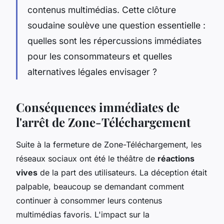
contenus multimédias. Cette clôture
soudaine soulève une question essentielle :
quelles sont les répercussions immédiates
pour les consommateurs et quelles
alternatives légales envisager ?
Conséquences immédiates de
l'arrêt de Zone-Téléchargement
Suite à la fermeture de Zone-Téléchargement, les
réseaux sociaux ont été le théâtre de
réactions
vives
de la part des utilisateurs. La déception était
palpable, beaucoup se demandant comment
continuer à consommer leurs contenus
multimédias favoris. L'impact sur la