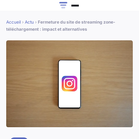
Accueil
›
Actu
›
Fermeture du site de streaming zone-
téléchargement : impact et alternatives