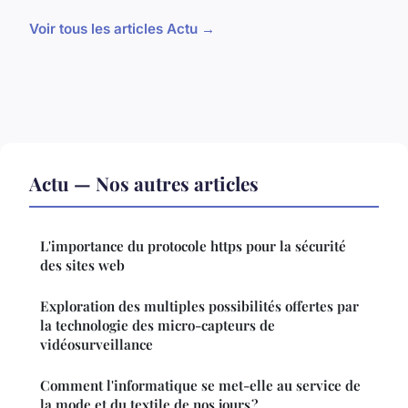
Voir tous les articles Actu →
Actu — Nos autres articles
L'importance du protocole https pour la sécurité
des sites web
Exploration des multiples possibilités offertes par
la technologie des micro-capteurs de
vidéosurveillance
Comment l'informatique se met-elle au service de
la mode et du textile de nos jours ?