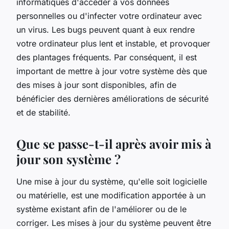
informatiques d'accéder à vos données
personnelles ou d'infecter votre ordinateur avec
un virus. Les bugs peuvent quant à eux rendre
votre ordinateur plus lent et instable, et provoquer
des plantages fréquents. Par conséquent, il est
important de mettre à jour votre système dès que
des mises à jour sont disponibles, afin de
bénéficier des dernières améliorations de sécurité
et de stabilité.
Que se passe-t-il après avoir mis à
jour son système ?
Une mise à jour du système, qu'elle soit logicielle
ou matérielle, est une modification apportée à un
système existant afin de l'améliorer ou de le
corriger. Les mises à jour du système peuvent être