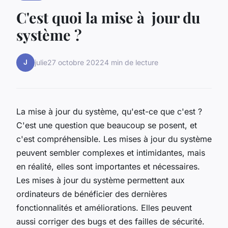
C'est quoi la mise à jour du
système ?
J
julie
27 octobre 2022
4 min de lecture
La mise à jour du système, qu'est-ce que c'est ?
C'est une question que beaucoup se posent, et
c'est compréhensible. Les mises à jour du système
peuvent sembler complexes et intimidantes, mais
en réalité, elles sont importantes et nécessaires.
Les mises à jour du système permettent aux
ordinateurs de bénéficier des dernières
fonctionnalités et améliorations. Elles peuvent
aussi corriger des bugs et des failles de sécurité.