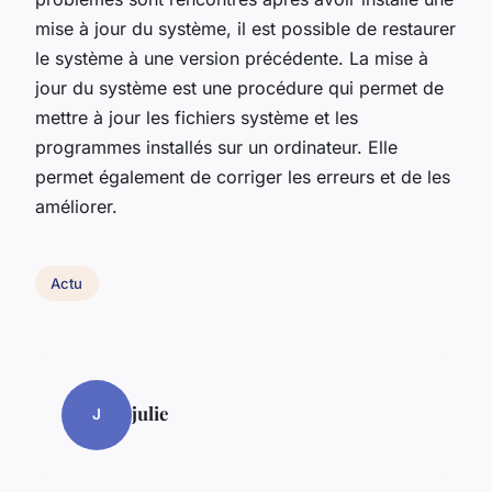
mise à jour du système, il est possible de restaurer
le système à une version précédente. La mise à
jour du système est une procédure qui permet de
mettre à jour les fichiers système et les
programmes installés sur un ordinateur. Elle
permet également de corriger les erreurs et de les
améliorer.
Actu
julie
J