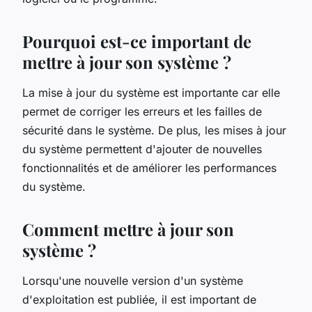
Pourquoi est-ce important de
mettre à jour son système ?
La mise à jour du système est importante car elle
permet de corriger les erreurs et les failles de
sécurité dans le système. De plus, les mises à jour
du système permettent d'ajouter de nouvelles
fonctionnalités et de améliorer les performances
du système.
Comment mettre à jour son
système ?
Lorsqu'une nouvelle version d'un système
d'exploitation est publiée, il est important de