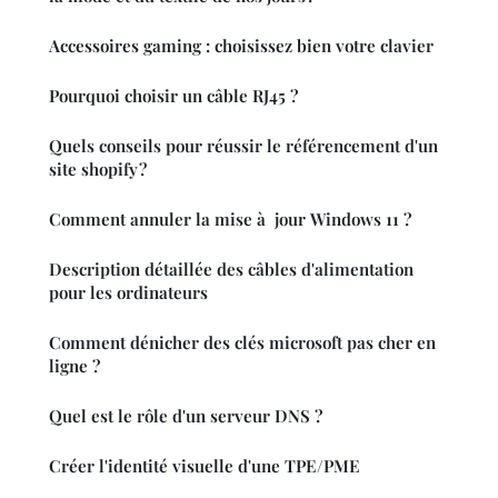
Accessoires gaming : choisissez bien votre clavier
Pourquoi choisir un câble RJ45 ?
Quels conseils pour réussir le référencement d'un
site shopify ?
Comment annuler la mise à jour Windows 11 ?
Description détaillée des câbles d'alimentation
pour les ordinateurs
Comment dénicher des clés microsoft pas cher en
ligne ?
Quel est le rôle d'un serveur DNS ?
Créer l'identité visuelle d'une TPE/PME