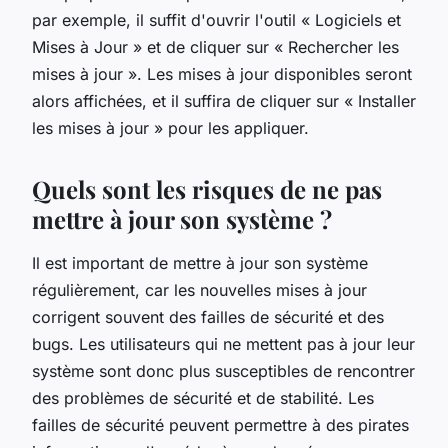
par exemple, il suffit d'ouvrir l'outil « Logiciels et
Mises à Jour » et de cliquer sur « Rechercher les
mises à jour ». Les mises à jour disponibles seront
alors affichées, et il suffira de cliquer sur « Installer
les mises à jour » pour les appliquer.
Quels sont les risques de ne pas
mettre à jour son système ?
Il est important de mettre à jour son système
régulièrement, car les nouvelles mises à jour
corrigent souvent des failles de sécurité et des
bugs. Les utilisateurs qui ne mettent pas à jour leur
système sont donc plus susceptibles de rencontrer
des problèmes de sécurité et de stabilité. Les
failles de sécurité peuvent permettre à des pirates