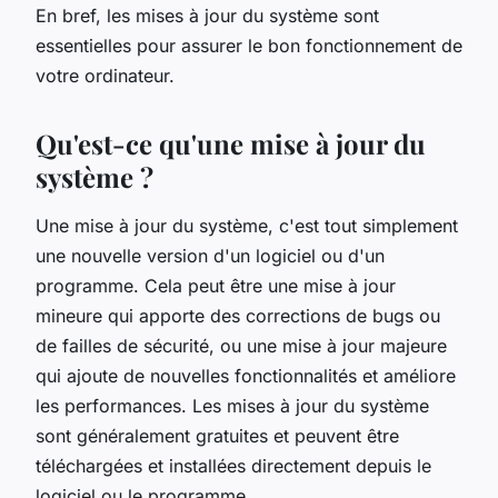
En bref, les mises à jour du système sont
essentielles pour assurer le bon fonctionnement de
votre ordinateur.
Qu'est-ce qu'une mise à jour du
système ?
Une mise à jour du système, c'est tout simplement
une nouvelle version d'un logiciel ou d'un
programme. Cela peut être une mise à jour
mineure qui apporte des corrections de bugs ou
de failles de sécurité, ou une mise à jour majeure
qui ajoute de nouvelles fonctionnalités et améliore
les performances. Les mises à jour du système
sont généralement gratuites et peuvent être
téléchargées et installées directement depuis le
logiciel ou le programme.