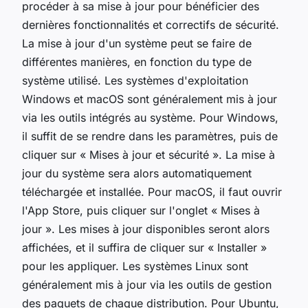
procéder à sa mise à jour pour bénéficier des
dernières fonctionnalités et correctifs de sécurité.
La mise à jour d'un système peut se faire de
différentes manières, en fonction du type de
système utilisé. Les systèmes d'exploitation
Windows et macOS sont généralement mis à jour
via les outils intégrés au système. Pour Windows,
il suffit de se rendre dans les paramètres, puis de
cliquer sur « Mises à jour et sécurité ». La mise à
jour du système sera alors automatiquement
téléchargée et installée. Pour macOS, il faut ouvrir
l'App Store, puis cliquer sur l'onglet « Mises à
jour ». Les mises à jour disponibles seront alors
affichées, et il suffira de cliquer sur « Installer »
pour les appliquer. Les systèmes Linux sont
généralement mis à jour via les outils de gestion
des paquets de chaque distribution. Pour Ubuntu,