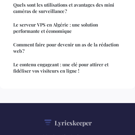
Quels sont les utilisations et avantages des mini
caméras de surveillance ?
Le serveur VPS en Algérie : une solution
performante et économique
Comment faire pour devenir un as de la rédaction
web ?
Le contenu engageant : une clé pour attirer et
fidéliser vos visiteurs en ligne !
Lyricskeeper