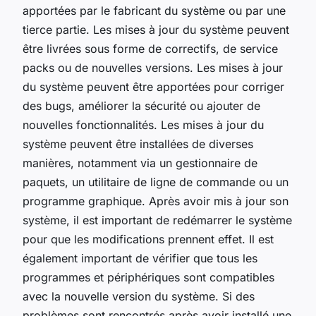
apportées par le fabricant du système ou par une
tierce partie. Les mises à jour du système peuvent
être livrées sous forme de correctifs, de service
packs ou de nouvelles versions. Les mises à jour
du système peuvent être apportées pour corriger
des bugs, améliorer la sécurité ou ajouter de
nouvelles fonctionnalités. Les mises à jour du
système peuvent être installées de diverses
manières, notamment via un gestionnaire de
paquets, un utilitaire de ligne de commande ou un
programme graphique. Après avoir mis à jour son
système, il est important de redémarrer le système
pour que les modifications prennent effet. Il est
également important de vérifier que tous les
programmes et périphériques sont compatibles
avec la nouvelle version du système. Si des
problèmes sont rencontrés après avoir installé une