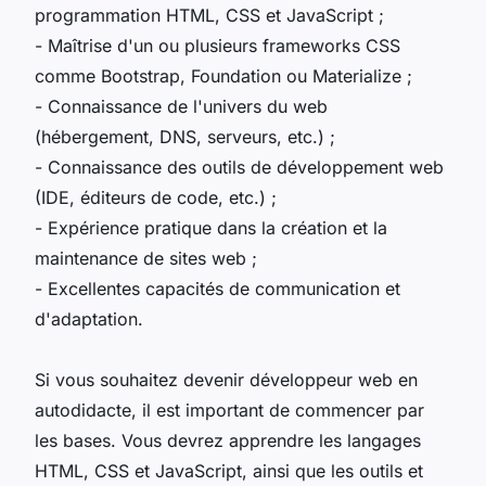
programmation HTML, CSS et JavaScript ;
- Maîtrise d'un ou plusieurs frameworks CSS
comme Bootstrap, Foundation ou Materialize ;
- Connaissance de l'univers du web
(hébergement, DNS, serveurs, etc.) ;
- Connaissance des outils de développement web
(IDE, éditeurs de code, etc.) ;
- Expérience pratique dans la création et la
maintenance de sites web ;
- Excellentes capacités de communication et
d'adaptation.
Si vous souhaitez devenir développeur web en
autodidacte, il est important de commencer par
les bases. Vous devrez apprendre les langages
HTML, CSS et JavaScript, ainsi que les outils et