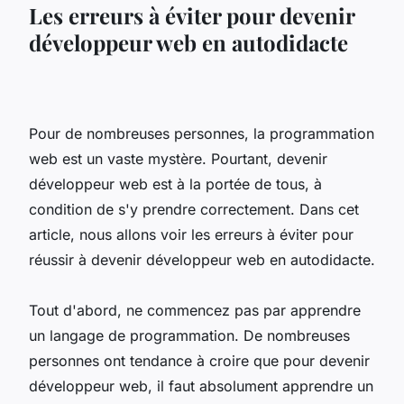
Les erreurs à éviter pour devenir
développeur web en autodidacte
Pour de nombreuses personnes, la programmation
web est un vaste mystère. Pourtant, devenir
développeur web est à la portée de tous, à
condition de s'y prendre correctement. Dans cet
article, nous allons voir les erreurs à éviter pour
réussir à devenir développeur web en autodidacte.
Tout d'abord, ne commencez pas par apprendre
un langage de programmation. De nombreuses
personnes ont tendance à croire que pour devenir
développeur web, il faut absolument apprendre un