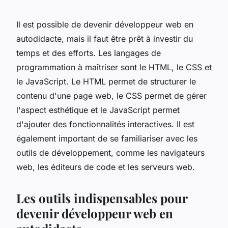
Il est possible de devenir développeur web en
autodidacte, mais il faut être prêt à investir du
temps et des efforts. Les langages de
programmation à maîtriser sont le HTML, le CSS et
le JavaScript. Le HTML permet de structurer le
contenu d'une page web, le CSS permet de gérer
l'aspect esthétique et le JavaScript permet
d'ajouter des fonctionnalités interactives. Il est
également important de se familiariser avec les
outils de développement, comme les navigateurs
web, les éditeurs de code et les serveurs web.
Les outils indispensables pour
devenir développeur web en