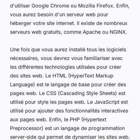
d'utiliser Google Chrome ou Mozilla Firefox. Enfin,
vous aurez besoin d'un serveur web pour
héberger votre site internet. Il existe de nombreux
serveurs web gratuits, comme Apache ou NGINX.
Une fois que vous aurez installé tous les logiciels
nécessaires, vous devrez vous familiariser avec
les différentes technologies utilisées pour créer
des sites web. Le HTML (HyperText Markup
Language) est le langage de base pour créer des
pages web. Le CSS (Cascading Style Sheets) est
utilisé pour style les pages web. Le JavaScript est
utilisé pour ajouter des fonctionnalités interactives
aux pages web. Enfin, le PHP (Hypertext
Preprocessor) est un langage de programmation
server-side qui permet de dynamiser les sites web.