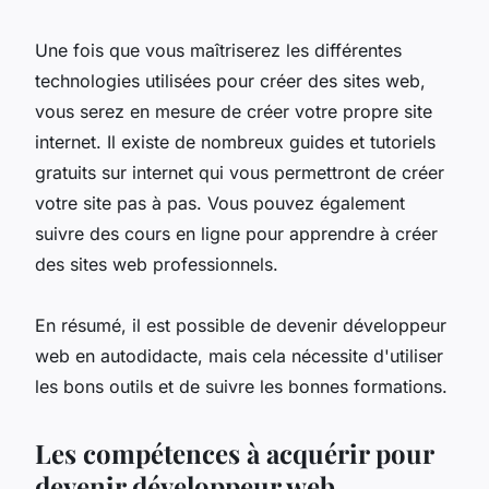
Une fois que vous maîtriserez les différentes
technologies utilisées pour créer des sites web,
vous serez en mesure de créer votre propre site
internet. Il existe de nombreux guides et tutoriels
gratuits sur internet qui vous permettront de créer
votre site pas à pas. Vous pouvez également
suivre des cours en ligne pour apprendre à créer
des sites web professionnels.
En résumé, il est possible de devenir développeur
web en autodidacte, mais cela nécessite d'utiliser
les bons outils et de suivre les bonnes formations.
Les compétences à acquérir pour
devenir développeur web