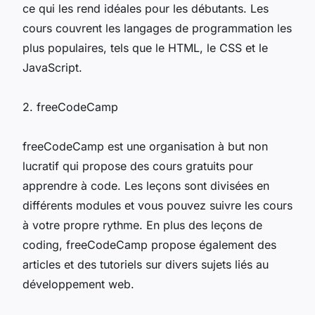
ce qui les rend idéales pour les débutants. Les
cours couvrent les langages de programmation les
plus populaires, tels que le HTML, le CSS et le
JavaScript.
2. freeCodeCamp
freeCodeCamp est une organisation à but non
lucratif qui propose des cours gratuits pour
apprendre à code. Les leçons sont divisées en
différents modules et vous pouvez suivre les cours
à votre propre rythme. En plus des leçons de
coding, freeCodeCamp propose également des
articles et des tutoriels sur divers sujets liés au
développement web.