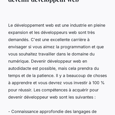
Le développement web est une industrie en pleine
expansion et les développeurs web sont très
demandés. C'est une excellente carrière à
envisager si vous aimez la programmation et que
vous souhaitez travailler dans le domaine du
numérique. Devenir développeur web en
autodidacte est possible, mais cela prendra du
temps et de la patience. Il y a beaucoup de choses
à apprendre et vous devrez vous investir à 100 %
pour réussir. Les compétences à acquérir pour
devenir développeur web sont les suivantes :
- Connaissance approfondie des langages de