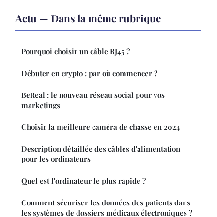
Actu — Dans la même rubrique
Pourquoi choisir un câble RJ45 ?
Débuter en crypto : par où commencer ?
BeReal : le nouveau réseau social pour vos
marketings
Choisir la meilleure caméra de chasse en 2024
Description détaillée des câbles d'alimentation
pour les ordinateurs
Quel est l'ordinateur le plus rapide ?
Comment sécuriser les données des patients dans
les systèmes de dossiers médicaux électroniques ?