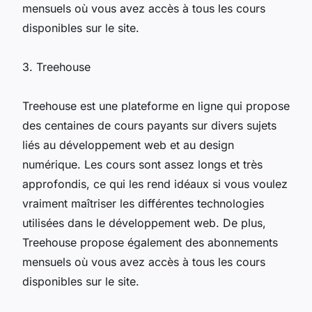
mensuels où vous avez accès à tous les cours
disponibles sur le site.
3. Treehouse
Treehouse est une plateforme en ligne qui propose
des centaines de cours payants sur divers sujets
liés au développement web et au design
numérique. Les cours sont assez longs et très
approfondis, ce qui les rend idéaux si vous voulez
vraiment maîtriser les différentes technologies
utilisées dans le développement web. De plus,
Treehouse propose également des abonnements
mensuels où vous avez accès à tous les cours
disponibles sur le site.