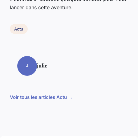
lancer dans cette aventure.
Actu
julie
J
Voir tous les articles Actu →