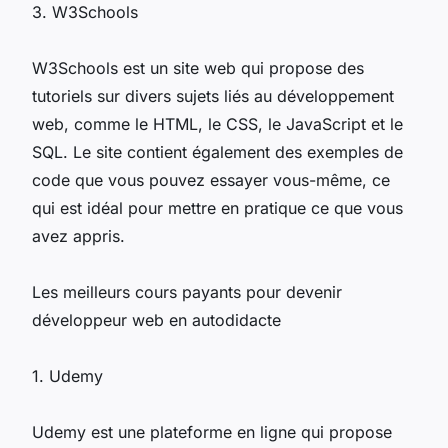
3. W3Schools
W3Schools est un site web qui propose des
tutoriels sur divers sujets liés au développement
web, comme le HTML, le CSS, le JavaScript et le
SQL. Le site contient également des exemples de
code que vous pouvez essayer vous-même, ce
qui est idéal pour mettre en pratique ce que vous
avez appris.
Les meilleurs cours payants pour devenir
développeur web en autodidacte
1. Udemy
Udemy est une plateforme en ligne qui propose