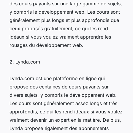
des cours payants sur une large gamme de sujets,
y compris le développement web. Les cours sont
généralement plus longs et plus approfondis que
ceux proposés gratuitement, ce qui les rend
idéaux si vous voulez vraiment apprendre les
rouages du développement web.
2. Lynda.com
Lynda.com est une plateforme en ligne qui
propose des centaines de cours payants sur
divers sujets, y compris le développement web.
Les cours sont généralement assez longs et très
approfondis, ce qui les rend idéaux si vous voulez
vraiment devenir un expert en la matière. De plus,
Lynda propose également des abonnements