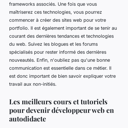
frameworks associés. Une fois que vous
maîtriserez ces technologies, vous pourrez
commencer à créer des sites web pour votre
portfolio. Il est également important de se tenir au
courant des dernières tendances et technologies
du web. Suivez les blogues et les forums
spécialisés pour rester informé des dernières
nouveautés. Enfin, n'oubliez pas qu'une bonne
communication est essentielle dans ce métier. Il
est donc important de bien savoir expliquer votre
travail aux non-initiés.
Les meilleurs cours et tutoriels
pour devenir développeur web en
autodidacte