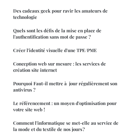
Des cadeaux geek pour ravir les amateurs de
technologie
Quels sont les défis de la mise en place de
l'authentification sans mot de passe ?
Créer l'identité visuelle d'une TPE/PME
Conception web sur mesure : les services de
création site internet
Pourquoi Faut-il mettre à jour régulièrement son
antivirus ?
Le référencement : un moyen d'optimisation pour
votre site web !
Comment l'informatique se met-elle au service de
la mode et du textile de nos jours ?