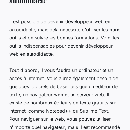
autodidacte
Il est possible de devenir développeur web en
autodidacte, mais cela nécessite d'utiliser les bons
outils et de suivre les bonnes formations. Voici les
outils indispensables pour devenir développeur
web en autodidacte.
Tout d'abord, il vous faudra un ordinateur et un
accès à internet. Vous aurez également besoin de
quelques logiciels de base, tels que un éditeur de
texte, un navigateur web et un serveur web. Il
existe de nombreux éditeurs de texte gratuits sur
internet, comme Notepad++ ou Sublime Text.
Pour naviguer sur le web, vous pouvez utiliser
n'importe quel navigateur, mais il est recommandé