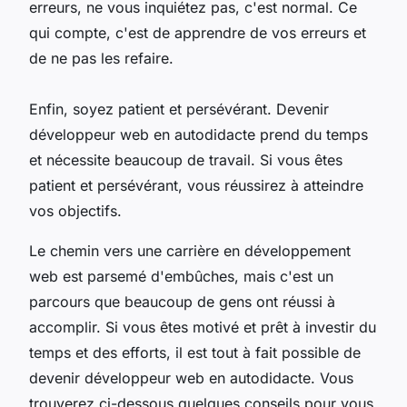
erreurs, ne vous inquiétez pas, c'est normal. Ce
qui compte, c'est de apprendre de vos erreurs et
de ne pas les refaire.
Enfin, soyez patient et persévérant. Devenir
développeur web en autodidacte prend du temps
et nécessite beaucoup de travail. Si vous êtes
patient et persévérant, vous réussirez à atteindre
vos objectifs.
Le chemin vers une carrière en développement
web est parsemé d'embûches, mais c'est un
parcours que beaucoup de gens ont réussi à
accomplir. Si vous êtes motivé et prêt à investir du
temps et des efforts, il est tout à fait possible de
devenir développeur web en autodidacte. Vous
trouverez ci-dessous quelques conseils pour vous