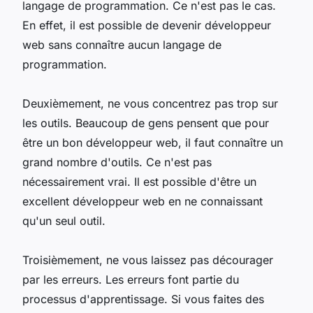
langage de programmation. Ce n'est pas le cas.
En effet, il est possible de devenir développeur
web sans connaître aucun langage de
programmation.
Deuxièmement, ne vous concentrez pas trop sur
les outils. Beaucoup de gens pensent que pour
être un bon développeur web, il faut connaître un
grand nombre d'outils. Ce n'est pas
nécessairement vrai. Il est possible d'être un
excellent développeur web en ne connaissant
qu'un seul outil.
Troisièmement, ne vous laissez pas décourager
par les erreurs. Les erreurs font partie du
processus d'apprentissage. Si vous faites des