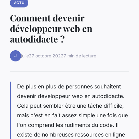
ACTU
Comment devenir
développeur web en
autodidacte ?
J
julie
27 octobre 2022
7 min de lecture
De plus en plus de personnes souhaitent
devenir développeur web en autodidacte.
Cela peut sembler être une tâche difficile,
mais c'est en fait assez simple une fois que
l'on comprend les rudiments du code. Il
existe de nombreuses ressources en ligne