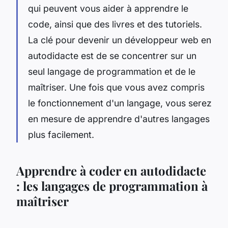
qui peuvent vous aider à apprendre le
code, ainsi que des livres et des tutoriels.
La clé pour devenir un développeur web en
autodidacte est de se concentrer sur un
seul langage de programmation et de le
maîtriser. Une fois que vous avez compris
le fonctionnement d'un langage, vous serez
en mesure de apprendre d'autres langages
plus facilement.
Apprendre à coder en autodidacte
: les langages de programmation à
maîtriser