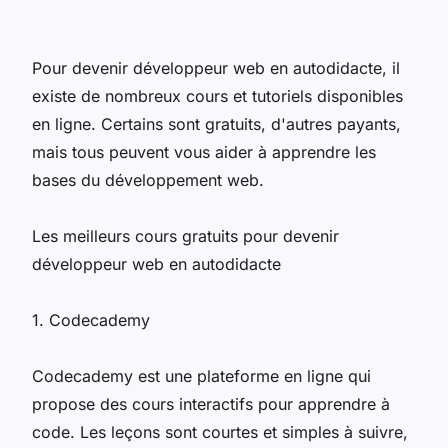
Pour devenir développeur web en autodidacte, il
existe de nombreux cours et tutoriels disponibles
en ligne. Certains sont gratuits, d'autres payants,
mais tous peuvent vous aider à apprendre les
bases du développement web.
Les meilleurs cours gratuits pour devenir
développeur web en autodidacte
1. Codecademy
Codecademy est une plateforme en ligne qui
propose des cours interactifs pour apprendre à
code. Les leçons sont courtes et simples à suivre,