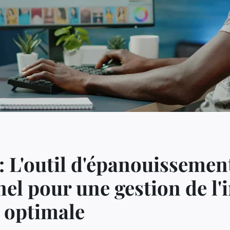
: L'outil d'épanouissemen
el pour une gestion de l'
e optimale